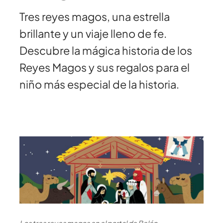
Tres reyes magos, una estrella
brillante y un viaje lleno de fe.
Descubre la mágica historia de los
Reyes Magos y sus regalos para el
niño más especial de la historia.
Los tres reyes magos en el portal de Belén