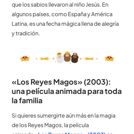
que los sabios llevaron al niño Jesús. En
algunos países, como España y América
Latina, es una fecha mágica llena de alegría
y tradición.
«Los Reyes Magos» (2003):
una película animada para toda
la familia
Si quieres sumergirte aún más en la magia
de los Reyes Magos, la película