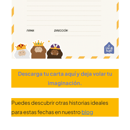
Descarga tu carta aquí y deja volar tu
imaginación.
Puedes descubrir otras historias ideales
para estas fechas en nuestro
blog