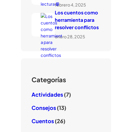
febrero 4, 2025
Los cuentos como
herramienta para
resolver conflictos
enero 28, 2025
Categorías
Actividades
(7)
Consejos
(13)
Cuentos
(26)