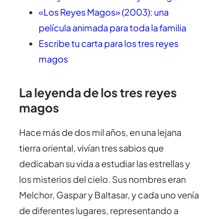
«Los Reyes Magos» (2003): una
película animada para toda la familia
Escribe tu carta para los tres reyes
magos
La leyenda de los tres reyes
magos
Hace más de dos mil años, en una lejana
tierra oriental, vivían tres sabios que
dedicaban su vida a estudiar las estrellas y
los misterios del cielo. Sus nombres eran
Melchor, Gaspar y Baltasar, y cada uno venía
de diferentes lugares, representando a