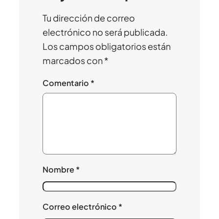
Tu dirección de correo
electrónico no será publicada.
Los campos obligatorios están
marcados con
*
Comentario
*
Nombre
*
Correo electrónico
*