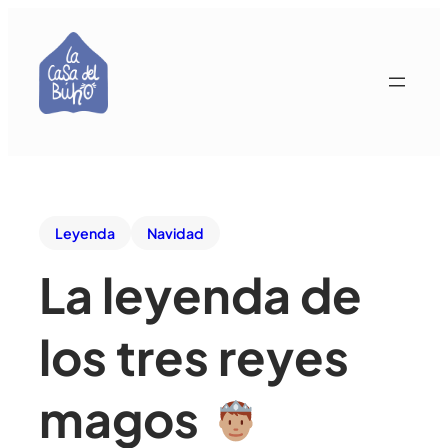
Leyenda
Navidad
La leyenda de
los tres reyes
magos