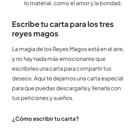
lo material, como el amor y la bondad.
Escribe tu carta para los tres
reyes magos
La magia de los Reyes Magos está en el aire,
y no hay nada más emocionante que
escribirles una carta para compartir tus
deseos. Aquí te dejamos una carta especial
para que puedas descargarla y llenarla con
tus peticiones y sueños.
¿Cómo escribir tu carta?