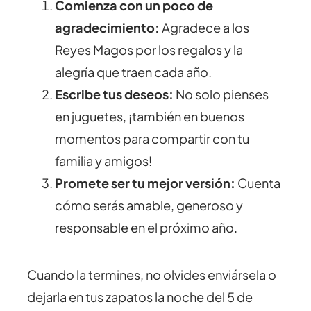
Comienza con un poco de
agradecimiento:
Agradece a los
Reyes Magos por los regalos y la
alegría que traen cada año.
Escribe tus deseos:
No solo pienses
en juguetes, ¡también en buenos
momentos para compartir con tu
familia y amigos!
Promete ser tu mejor versión:
Cuenta
cómo serás amable, generoso y
responsable en el próximo año.
Cuando la termines, no olvides enviársela o
dejarla en tus zapatos la noche del 5 de