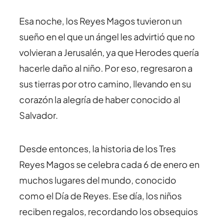
Esa noche, los Reyes Magos tuvieron un
sueño en el que un ángel les advirtió que no
volvieran a Jerusalén, ya que Herodes quería
hacerle daño al niño. Por eso, regresaron a
sus tierras por otro camino, llevando en su
corazón la alegría de haber conocido al
Salvador.
Desde entonces, la historia de los Tres
Reyes Magos se celebra cada 6 de enero en
muchos lugares del mundo, conocido
como el Día de Reyes. Ese día, los niños
reciben regalos, recordando los obsequios