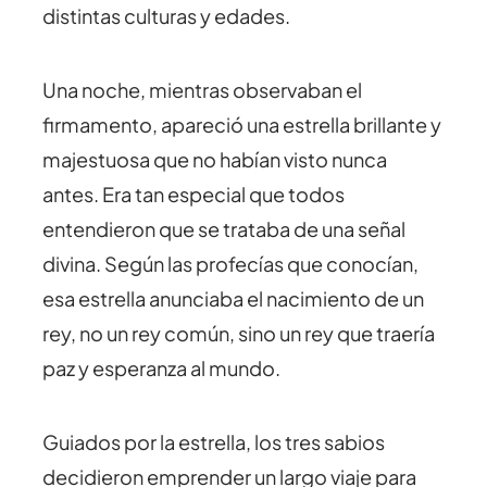
distintas culturas y edades.
Una noche, mientras observaban el
firmamento, apareció una estrella brillante y
majestuosa que no habían visto nunca
antes. Era tan especial que todos
entendieron que se trataba de una señal
divina. Según las profecías que conocían,
esa estrella anunciaba el nacimiento de un
rey, no un rey común, sino un rey que traería
paz y esperanza al mundo.
Guiados por la estrella, los tres sabios
decidieron emprender un largo viaje para