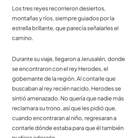
Los tres reyes recorrieron desiertos,
montañas y ríos, siempre guiados por la
estrella brillante, que parecía señalarles el
camino.
Durante su viaje, llegaron a Jerusalén, donde
se encontraron con el rey Herodes, el
gobernante de la región. Al contarle que
buscaban al rey recién nacido, Herodes se
sintió amenazado. No quería que nadie más
reclamara su trono, así que les pidió que,
cuando encontraran al niño, regresaran a
contarle dónde estaba para que él también
pudiera adorarlo.