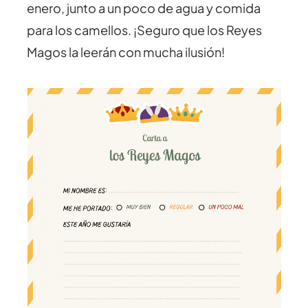
enero, junto a un poco de agua y comida
para los camellos. ¡Seguro que los Reyes
Magos la leerán con mucha ilusión!