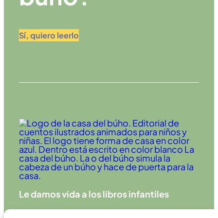
Sí, quiero leerlo
Le damos vida a los libros infantiles