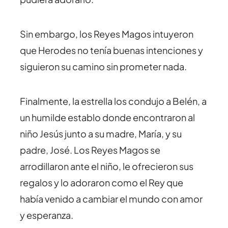
Sin embargo, los Reyes Magos intuyeron
que Herodes no tenía buenas intenciones y
siguieron su camino sin prometer nada.
Finalmente, la estrella los condujo a Belén, a
un humilde establo donde encontraron al
niño Jesús junto a su madre, María, y su
padre, José. Los Reyes Magos se
arrodillaron ante el niño, le ofrecieron sus
regalos y lo adoraron como el Rey que
había venido a cambiar el mundo con amor
y esperanza.