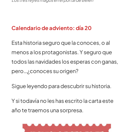
Calendario de adviento: día 20
Esta historia seguro que la conoces, o al
menos a los protagonistas. Y seguro que
todos las navidades los esperas con ganas,
pero…¿conoces su origen?
Sigue leyendo para descubrir su historia.
Y si todavía no les has escrito la carta este
año te traemos una sorpresa.