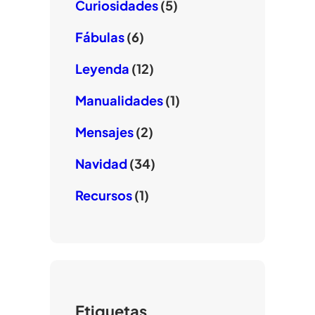
Curiosidades
(5)
Fábulas
(6)
Leyenda
(12)
Manualidades
(1)
Mensajes
(2)
Navidad
(34)
Recursos
(1)
Etiquetas