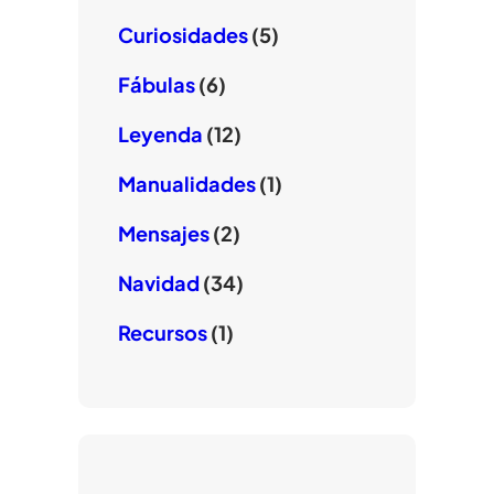
Curiosidades
(5)
Fábulas
(6)
Leyenda
(12)
Manualidades
(1)
Mensajes
(2)
Navidad
(34)
Recursos
(1)