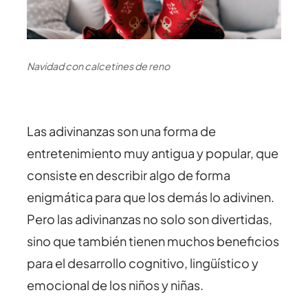
Navidad con calcetines de reno
Las adivinanzas son una forma de
entretenimiento muy antigua y popular, que
consiste en describir algo de forma
enigmática para que los demás lo adivinen.
Pero las adivinanzas no solo son divertidas,
sino que también tienen muchos beneficios
para el desarrollo cognitivo, lingüístico y
emocional de los niños y niñas.