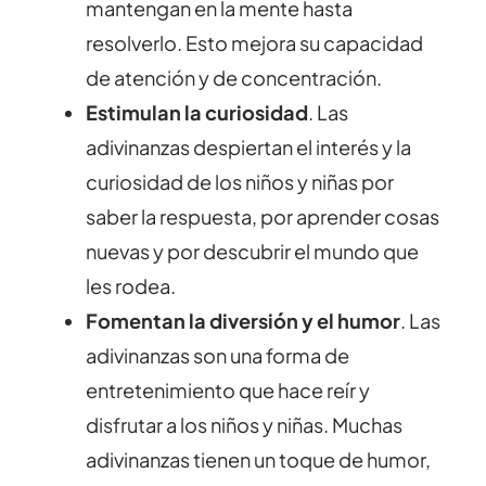
mantengan en la mente hasta
resolverlo. Esto mejora su capacidad
de atención y de concentración.
Estimulan la curiosidad
. Las
adivinanzas despiertan el interés y la
curiosidad de los niños y niñas por
saber la respuesta, por aprender cosas
nuevas y por descubrir el mundo que
les rodea.
Fomentan la diversión y el humor
. Las
adivinanzas son una forma de
entretenimiento que hace reír y
disfrutar a los niños y niñas. Muchas
adivinanzas tienen un toque de humor,