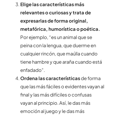
Elige las características más
relevantes o curiosas y trata de
expresarlas de forma original,
metafórica, humorística o poética.
Por ejemplo, “es un animal que se
peina con la lengua, que duerme en
cualquier rincón, que maúlla cuando
tiene hambre y que araña cuando está
enfadado”.
Ordena las características
de forma
que las más fáciles o evidentes vayan al
final y las más difíciles o confusas
vayan al principio. Así, le das más
emoción al juego y le das más