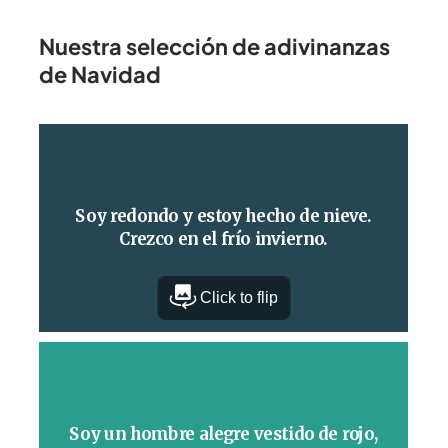
Nuestra selección de adivinanzas
de Navidad