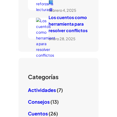
febrero 4, 2025
Los cuentos como
herramienta para
resolver conflictos
enero 28, 2025
Categorías
Actividades
(7)
Consejos
(13)
Cuentos
(26)