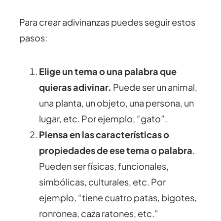
Para crear adivinanzas puedes seguir estos
pasos:
Elige un tema o una palabra que
quieras adivinar.
Puede ser un animal,
una planta, un objeto, una persona, un
lugar, etc. Por ejemplo, “gato”.
Piensa en las características o
propiedades de ese tema o palabra
.
Pueden ser físicas, funcionales,
simbólicas, culturales, etc. Por
ejemplo, “tiene cuatro patas, bigotes,
ronronea, caza ratones, etc.”