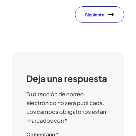
Siguiente
Deja una respuesta
Tu dirección de correo
electrónico no será publicada.
Los campos obligatorios están
marcados con
*
Comentario
*