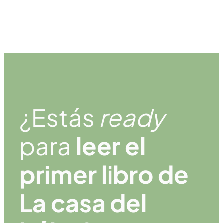
¿Estás
ready
para
leer el
primer libro de
La casa del