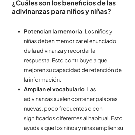
¿Cuáles son los beneficios de las
adivinanzas para niños y niñas?
Potencian la memoria
. Los niños y
niñas deben memorizar el enunciado
de la adivinanza y recordar la
respuesta. Esto contribuye a que
mejoren su capacidad de retención de
la información.
Amplían el vocabulario
. Las
adivinanzas suelen contener palabras
nuevas, poco frecuentes o con
significados diferentes al habitual. Esto
ayuda a que los niños y niñas amplíen su