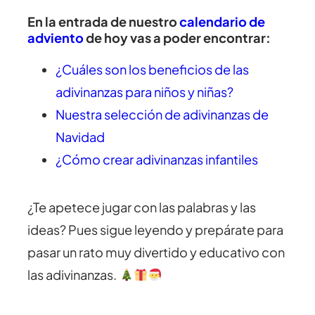
En la entrada de nuestro
calendario de
adviento
de hoy vas a poder encontrar:
¿Cuáles son los beneficios de las
adivinanzas para niños y niñas?
Nuestra selección de adivinanzas de
Navidad
¿Cómo crear adivinanzas infantiles
¿Te apetece jugar con las palabras y las
ideas? Pues sigue leyendo y prepárate para
pasar un rato muy divertido y educativo con
las adivinanzas.