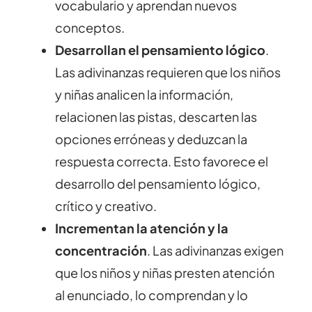
vocabulario y aprendan nuevos
conceptos.
Desarrollan el pensamiento lógico
.
Las adivinanzas requieren que los niños
y niñas analicen la información,
relacionen las pistas, descarten las
opciones erróneas y deduzcan la
respuesta correcta. Esto favorece el
desarrollo del pensamiento lógico,
crítico y creativo.
Incrementan la atención y la
concentración
. Las adivinanzas exigen
que los niños y niñas presten atención
al enunciado, lo comprendan y lo