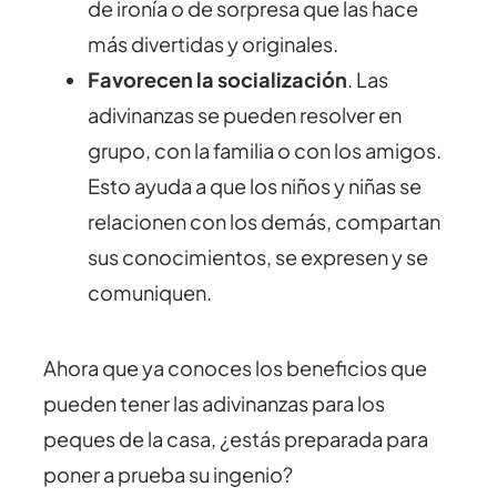
de ironía o de sorpresa que las hace
más divertidas y originales.
Favorecen la socialización
. Las
adivinanzas se pueden resolver en
grupo, con la familia o con los amigos.
Esto ayuda a que los niños y niñas se
relacionen con los demás, compartan
sus conocimientos, se expresen y se
comuniquen.
Ahora que ya conoces los beneficios que
pueden tener las adivinanzas para los
peques de la casa, ¿estás preparada para
poner a prueba su ingenio?