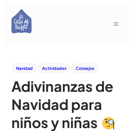
Navidad
Actividades
Consejos
Adivinanzas de
Navidad para
niños y niñas