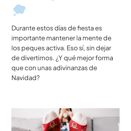
Durante estos días de fiesta es
importante mantener la mente de
los peques activa. Eso sí, sin dejar
de divertirnos. ¿Y qué mejor forma
que con unas adivinanzas de
Navidad?