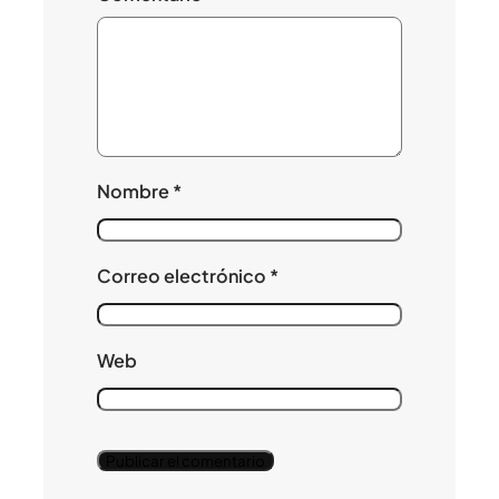
Nombre
*
Correo electrónico
*
Web