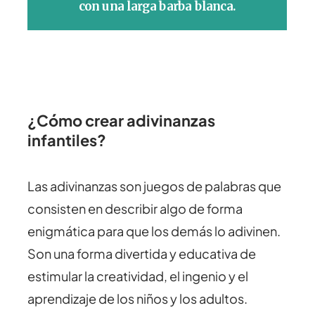
¿Cómo crear adivinanzas
infantiles?
Las adivinanzas son juegos de palabras que
consisten en describir algo de forma
enigmática para que los demás lo adivinen.
Son una forma divertida y educativa de
estimular la creatividad, el ingenio y el
aprendizaje de los niños y los adultos.