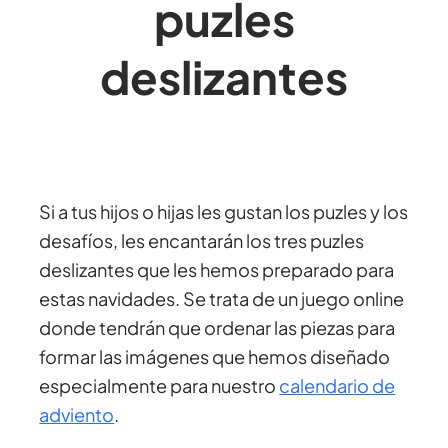
puzles
deslizantes
Si a tus hijos o hijas les gustan los puzles y los
desafíos, les encantarán los tres puzles
deslizantes que les hemos preparado para
estas navidades. Se trata de un juego online
donde tendrán que ordenar las piezas para
formar las imágenes que hemos diseñado
especialmente para nuestro
calendario de
adviento
.