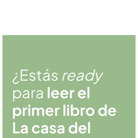
¿Estás
ready
para
leer el
primer libro de
La casa del