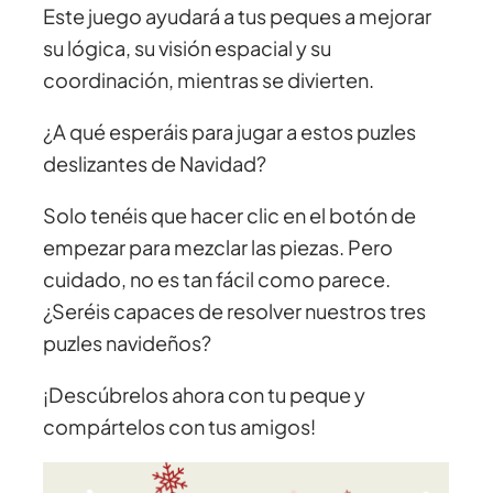
Este juego ayudará a tus peques a mejorar
su lógica, su visión espacial y su
coordinación, mientras se divierten.
¿A qué esperáis para jugar a estos puzles
deslizantes de Navidad?
Solo tenéis que hacer clic en el botón de
empezar para mezclar las piezas. Pero
cuidado, no es tan fácil como parece.
¿Seréis capaces de resolver nuestros tres
puzles navideños?
¡Descúbrelos ahora con tu peque y
compártelos con tus amigos!